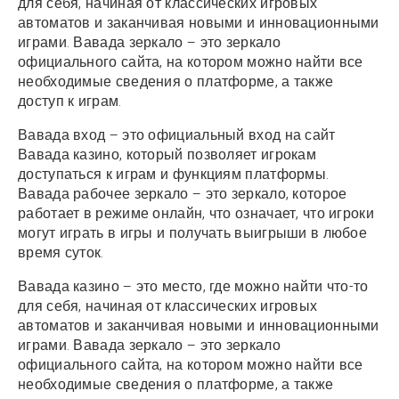
для себя, начиная от классических игровых
автоматов и заканчивая новыми и инновационными
играми. Вавада зеркало – это зеркало
официального сайта, на котором можно найти все
необходимые сведения о платформе, а также
доступ к играм.
Вавада вход – это официальный вход на сайт
Вавада казино, который позволяет игрокам
доступаться к играм и функциям платформы.
Вавада рабочее зеркало – это зеркало, которое
работает в режиме онлайн, что означает, что игроки
могут играть в игры и получать выигрыши в любое
время суток.
Вавада казино – это место, где можно найти что-то
для себя, начиная от классических игровых
автоматов и заканчивая новыми и инновационными
играми. Вавада зеркало – это зеркало
официального сайта, на котором можно найти все
необходимые сведения о платформе, а также