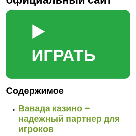
официальный сайт
▶️
ИГРАТЬ
Содержимое
Вавада казино –
надежный партнер для
игроков