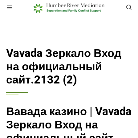
Vavada Зеркало Вход
на официальный
сайт.2132 (2)
Вавада казино | Vavada
Зеркало Вход на