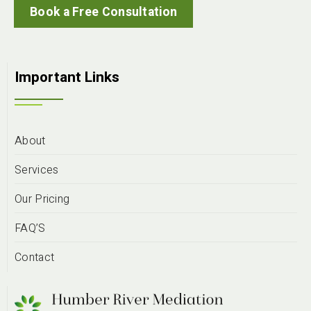
Book a Free Consultation
Important Links
About
Services
Our Pricing
FAQ’S
Contact