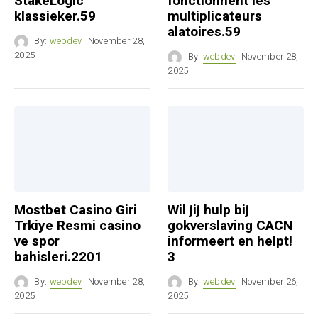
StakeLogic
fonctionnent les
klassieker.59
multiplicateurs
alatoires.59
By:
webdev
November 28,
2025
By:
webdev
November 28,
2025
Mostbet Casino Giri
Wil jij hulp bij
Trkiye Resmi casino
gokverslaving CACN
ve spor
informeert en helpt!
bahisleri.2201
3
By:
webdev
November 28,
By:
webdev
November 26,
2025
2025