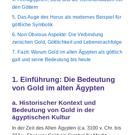
den Göttern
5. Das Auge des Horus als modernes Beispiel für
göttliche Symbolik
6. Non-Obvious Aspekte: Die Verbindung
zwischen Gold, Göttlichkeit und Lebensnachfolge
7. Fazit: Warum Gold im alten Ägypten als göttlich
galt und seine Bedeutung bis heute
1. Einführung: Die Bedeutung
von Gold im alten Ägypten
a. Historischer Kontext und
Bedeutung von Gold in der
ägyptischen Kultur
In der Zeit des Alten Ägypten (ca. 3100 v. Chr. bis