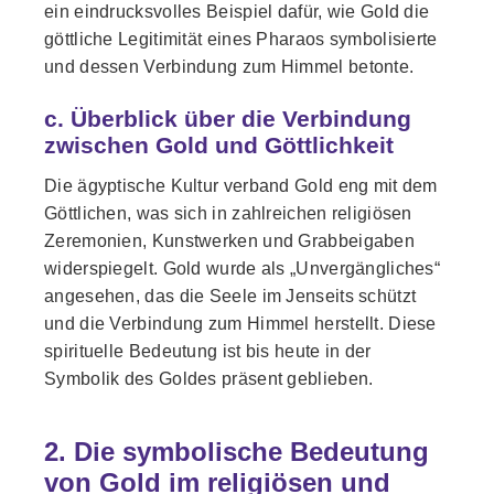
ein eindrucksvolles Beispiel dafür, wie Gold die
göttliche Legitimität eines Pharaos symbolisierte
und dessen Verbindung zum Himmel betonte.
c. Überblick über die Verbindung
zwischen Gold und Göttlichkeit
Die ägyptische Kultur verband Gold eng mit dem
Göttlichen, was sich in zahlreichen religiösen
Zeremonien, Kunstwerken und Grabbeigaben
widerspiegelt. Gold wurde als „Unvergängliches“
angesehen, das die Seele im Jenseits schützt
und die Verbindung zum Himmel herstellt. Diese
spirituelle Bedeutung ist bis heute in der
Symbolik des Goldes präsent geblieben.
2. Die symbolische Bedeutung
von Gold im religiösen und