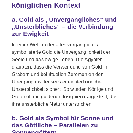
königlichen Kontext
a. Gold als „Unvergängliches“ und
„Unsterbliches“ – die Verbindung
zur Ewigkeit
In einer Welt, in der alles vergänglich ist,
symbolisierte Gold die Unvergänglichkeit der
Seele und das ewige Leben. Die Ägypter
glaubten, dass die Verwendung von Gold in
Gräbern und bei rituellen Zeremonien den
Übergang ins Jenseits erleichtert und die
Unsterblichkeit sichert. So wurden Könige und
Götter oft mit goldenen Insignien dargestellt, die
ihre unsterbliche Natur unterstrichen.
b. Gold als Symbol für Sonne und
das Göttliche – Parallelen zu
Sonnengöttern