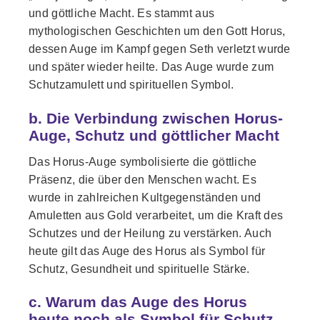
und göttliche Macht. Es stammt aus
mythologischen Geschichten um den Gott Horus,
dessen Auge im Kampf gegen Seth verletzt wurde
und später wieder heilte. Das Auge wurde zum
Schutzamulett und spirituellen Symbol.
b. Die Verbindung zwischen Horus-
Auge, Schutz und göttlicher Macht
Das Horus-Auge symbolisierte die göttliche
Präsenz, die über den Menschen wacht. Es
wurde in zahlreichen Kultgegenständen und
Amuletten aus Gold verarbeitet, um die Kraft des
Schutzes und der Heilung zu verstärken. Auch
heute gilt das Auge des Horus als Symbol für
Schutz, Gesundheit und spirituelle Stärke.
c. Warum das Auge des Horus
heute noch als Symbol für Schutz