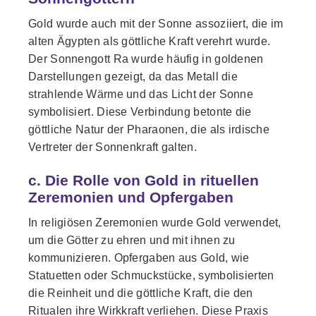
Gold wurde auch mit der Sonne assoziiert, die im
alten Ägypten als göttliche Kraft verehrt wurde.
Der Sonnengott Ra wurde häufig in goldenen
Darstellungen gezeigt, da das Metall die
strahlende Wärme und das Licht der Sonne
symbolisiert. Diese Verbindung betonte die
göttliche Natur der Pharaonen, die als irdische
Vertreter der Sonnenkraft galten.
c. Die Rolle von Gold in rituellen
Zeremonien und Opfergaben
In religiösen Zeremonien wurde Gold verwendet,
um die Götter zu ehren und mit ihnen zu
kommunizieren. Opfergaben aus Gold, wie
Statuetten oder Schmuckstücke, symbolisierten
die Reinheit und die göttliche Kraft, die den
Ritualen ihre Wirkkraft verliehen. Diese Praxis