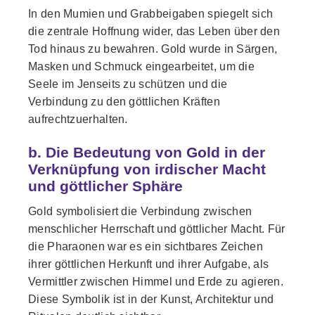
In den Mumien und Grabbeigaben spiegelt sich
die zentrale Hoffnung wider, das Leben über den
Tod hinaus zu bewahren. Gold wurde in Särgen,
Masken und Schmuck eingearbeitet, um die
Seele im Jenseits zu schützen und die
Verbindung zu den göttlichen Kräften
aufrechtzuerhalten.
b. Die Bedeutung von Gold in der
Verknüpfung von irdischer Macht
und göttlicher Sphäre
Gold symbolisiert die Verbindung zwischen
menschlicher Herrschaft und göttlicher Macht. Für
die Pharaonen war es ein sichtbares Zeichen
ihrer göttlichen Herkunft und ihrer Aufgabe, als
Vermittler zwischen Himmel und Erde zu agieren.
Diese Symbolik ist in der Kunst, Architektur und