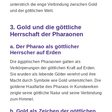
unterstrich die enge Verbindung zwischen Gold
und der göttlichen Welt.
3. Gold und die göttliche
Herrschaft der Pharaonen
a. Der Pharao als göttlicher
Herrscher auf Erden
Die ägyptischen Pharaonen galten als
Verkörperungen der göttlichen Kraft auf Erden.
Sie wurden als lebende Götter verehrt und ihre
Macht durch Symbole wie Gold unterstrichen. Die
goldene Hautfarbe des Pharaos in Kunstwerken
zeigte seine göttliche Natur und seine Verbindung
zum Himmel.
b. Gold als Zeichen der göttlichen