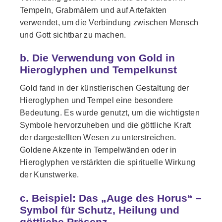
Tempeln, Grabmälern und auf Artefakten
verwendet, um die Verbindung zwischen Mensch
und Gott sichtbar zu machen.
b. Die Verwendung von Gold in
Hieroglyphen und Tempelkunst
Gold fand in der künstlerischen Gestaltung der
Hieroglyphen und Tempel eine besondere
Bedeutung. Es wurde genutzt, um die wichtigsten
Symbole hervorzuheben und die göttliche Kraft
der dargestellten Wesen zu unterstreichen.
Goldene Akzente in Tempelwänden oder in
Hieroglyphen verstärkten die spirituelle Wirkung
der Kunstwerke.
c. Beispiel: Das „Auge des Horus“ –
Symbol für Schutz, Heilung und
göttliche Präsenz