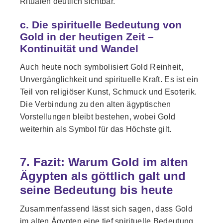
Ritualen deutlich sichtbar.
c. Die spirituelle Bedeutung von
Gold in der heutigen Zeit –
Kontinuität und Wandel
Auch heute noch symbolisiert Gold Reinheit,
Unvergänglichkeit und spirituelle Kraft. Es ist ein
Teil von religiöser Kunst, Schmuck und Esoterik.
Die Verbindung zu den alten ägyptischen
Vorstellungen bleibt bestehen, wobei Gold
weiterhin als Symbol für das Höchste gilt.
7. Fazit: Warum Gold im alten
Ägypten als göttlich galt und
seine Bedeutung bis heute
Zusammenfassend lässt sich sagen, dass Gold
im alten Ägypten eine tief spirituelle Bedeutung