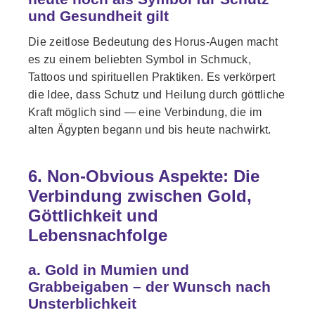
und Gesundheit gilt
Die zeitlose Bedeutung des Horus-Augen macht
es zu einem beliebten Symbol in Schmuck,
Tattoos und spirituellen Praktiken. Es verkörpert
die Idee, dass Schutz und Heilung durch göttliche
Kraft möglich sind — eine Verbindung, die im
alten Ägypten begann und bis heute nachwirkt.
6. Non-Obvious Aspekte: Die
Verbindung zwischen Gold,
Göttlichkeit und
Lebensnachfolge
a. Gold in Mumien und
Grabbeigaben – der Wunsch nach
Unsterblichkeit