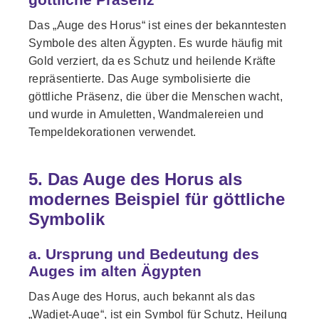
Das „Auge des Horus“ ist eines der bekanntesten
Symbole des alten Ägypten. Es wurde häufig mit
Gold verziert, da es Schutz und heilende Kräfte
repräsentierte. Das Auge symbolisierte die
göttliche Präsenz, die über die Menschen wacht,
und wurde in Amuletten, Wandmalereien und
Tempeldekorationen verwendet.
5. Das Auge des Horus als
modernes Beispiel für göttliche
Symbolik
a. Ursprung und Bedeutung des
Auges im alten Ägypten
Das Auge des Horus, auch bekannt als das
„Wadjet-Auge“, ist ein Symbol für Schutz, Heilung