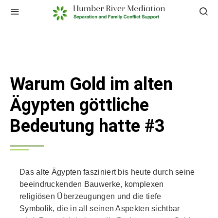
Warum Gold im alten
Ägypten göttliche
Bedeutung hatte #3
Das alte Ägypten fasziniert bis heute durch seine
beeindruckenden Bauwerke, komplexen
religiösen Überzeugungen und die tiefe
Symbolik, die in all seinen Aspekten sichtbar