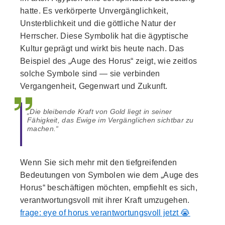
hatte. Es verkörperte Unvergänglichkeit,
Unsterblichkeit und die göttliche Natur der
Herrscher. Diese Symbolik hat die ägyptische
Kultur geprägt und wirkt bis heute nach. Das
Beispiel des „Auge des Horus“ zeigt, wie zeitlos
solche Symbole sind — sie verbinden
Vergangenheit, Gegenwart und Zukunft.
„Die bleibende Kraft von Gold liegt in seiner
Fähigkeit, das Ewige im Vergänglichen sichtbar zu
machen.“
Wenn Sie sich mehr mit den tiefgreifenden
Bedeutungen von Symbolen wie dem „Auge des
Horus“ beschäftigen möchten, empfiehlt es sich,
verantwortungsvoll mit ihrer Kraft umzugehen.
frage: eye of horus verantwortungsvoll jetzt 😭