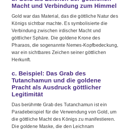
Macht und Verbindung zum Himmel
Gold war das Material, das die göttliche Natur des
Königs sichtbar machte. Es symbolisierte die
Verbindung zwischen irdischer Macht und
göttlicher Sphäre. Die goldene Krone des
Pharaos, die sogenannte Nemes-Kopfbedeckung,
war ein sichtbares Zeichen seiner göttlichen
Herkunft.
c. Beispiel: Das Grab des
Tutanchamun und die goldene
Pracht als Ausdruck göttlicher
Legitimität
Das berühmte Grab des Tutanchamun ist ein
Paradebeispiel für die Verwendung von Gold, um
die göttliche Macht des Königs zu manifestieren.
Die goldene Maske, die den Leichnam