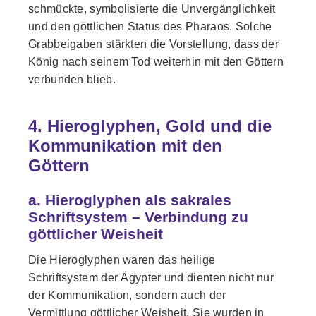
schmückte, symbolisierte die Unvergänglichkeit
und den göttlichen Status des Pharaos. Solche
Grabbeigaben stärkten die Vorstellung, dass der
König nach seinem Tod weiterhin mit den Göttern
verbunden blieb.
4. Hieroglyphen, Gold und die
Kommunikation mit den
Göttern
a. Hieroglyphen als sakrales
Schriftsystem – Verbindung zu
göttlicher Weisheit
Die Hieroglyphen waren das heilige
Schriftsystem der Ägypter und dienten nicht nur
der Kommunikation, sondern auch der
Vermittlung göttlicher Weisheit. Sie wurden in