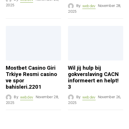
2025
By:
webdev
November 28,
2025
Mostbet Casino Giri
Wil jij hulp bij
Trkiye Resmi casino
gokverslaving CACN
ve spor
informeert en helpt!
bahisleri.2201
3
By:
webdev
November 28,
By:
webdev
November 26,
2025
2025