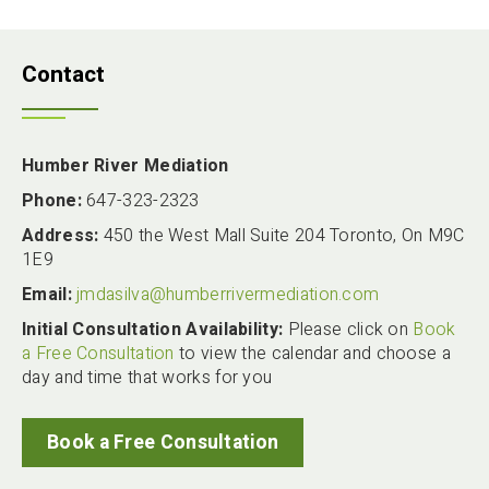
Contact
Humber River Mediation
Phone:
647-323-2323
Address:
450 the West Mall Suite 204 Toronto, On M9C
1E9
Email:
jmdasilva@humberrivermediation.com
Initial Consultation Availability:
Please click on
Book
a Free Consultation
to view the calendar and choose a
day and time that works for you
Book a Free Consultation