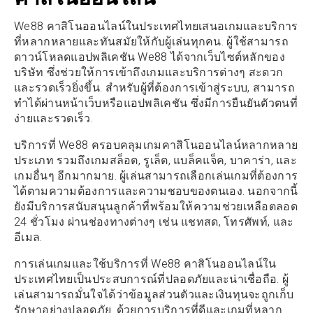
We88 คาสิโนออนไลน์ในประเทศไทยเสนอเกมและบริการ
ที่หลากหลายและทันสมัยให้กับผู้เล่นทุกคน. ผู้ใช้สามารถ
ดาวน์โหลดแอปพลิเคชัน We88 ได้จากเว็บไซต์หลักของ
บริษัท ซึ่งช่วยให้การเข้าถึงเกมและบริการต่างๆ สะดวก
และรวดเร็วยิ่งขึ้น. สำหรับผู้ที่ต้องการเข้าสู่ระบบ, สามารถ
ทำได้ผ่านหน้าเว็บหรือแอปพลิเคชัน ซึ่งมีการยืนยันตัวตนที่
ง่ายและรวดเร็ว.
บริการที่ We88 ครอบคลุมเกมคาสิโนออนไลน์หลากหลาย
ประเภท รวมถึงเกมสล็อต, รูเล็ต, แบล็คแจ็ค, บาคาร่า, และ
เกมอื่นๆ อีกมากมาย. ผู้เล่นสามารถเลือกเล่นเกมที่ต้องการ
ได้ตามความต้องการและความชอบของตนเอง. นอกจากนี้
ยังมีบริการสนับสนุนลูกค้าที่พร้อมให้ความช่วยเหลือตลอด
24 ชั่วโมง ผ่านช่องทางต่างๆ เช่น แชทสด, โทรศัพท์, และ
อีเมล.
การเล่นเกมและใช้บริการที่ We88 คาสิโนออนไลน์ใน
ประเทศไทยเป็นประสบการณ์ที่ปลอดภัยและน่าเชื่อถือ. ผู้
เล่นสามารถมั่นใจได้ว่าข้อมูลส่วนตัวและเงินทุนจะถูกเก็บ
รักษาอย่างปลอดภัย. ด้วยการบริการที่ดีและเกมที่หลาก