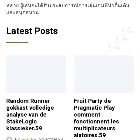
หลาย ผู้เล่นจะได้รับประสบการณ์การเล่นเกมที่น่าตื่นเต้น
และสนุกสนาน.
Latest Posts
Random Runner
Fruit Party de
gokkast volledige
Pragmatic Play
analyse van de
comment
StakeLogic
fonctionnent les
klassieker.59
multiplicateurs
alatoires.59
By:
webdev
November 28,