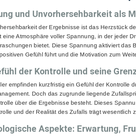
ng und Unvorhersehbarkeit als M
hersehbarkeit der Ergebnisse ist das Herzstück d
ft eine Atmosphäre voller Spannung, in der jeder
raschungen bietet. Diese Spannung aktiviert das
ositiven Gefühl führt und die Motivation zum Weite
fühl der Kontrolle und seine Gren
ler empfinden kurzfristig ein Gefühl der Kontrolle 
nagement. Doch das zugrunde liegende Zufallsprin
trolle über die Ergebnisse besteht. Dieses Span
olle und der Realität des Zufalls trägt wesentlich
logische Aspekte: Erwartung, Fru