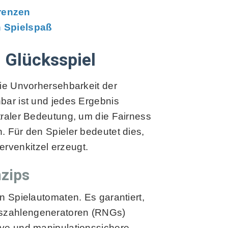
Grenzen
en Spielspaß
m Glücksspiel
die Unvorhersehbarkeit der
bar ist und jedes Ergebnis
traler Bedeutung, um die Fairness
. Für den Spieler bedeutet dies,
rvenkitzel erzeugt.
nzips
n Spielautomaten. Es garantiert,
lszahlengeneratoren (RNGs)
ive und manipulationssichere