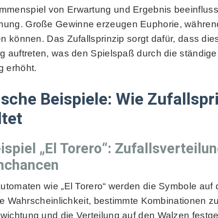
menspiel von Erwartung und Ergebnis beeinfluss
ng. Große Gewinne erzeugen Euphorie, während 
en können. Das Zufallsprinzip sorgt dafür, dass d
g auftreten, was den Spielspaß durch die ständig
 erhöht.
ische Beispiele: Wie Zufallspr
ltet
ispiel „El Torero“: Zufallsverteil
nchancen
automaten wie „El Torero“ werden die Symbole auf
Die Wahrscheinlichkeit, bestimmte Kombinationen zu 
ichtung und die Verteilung auf den Walzen festge