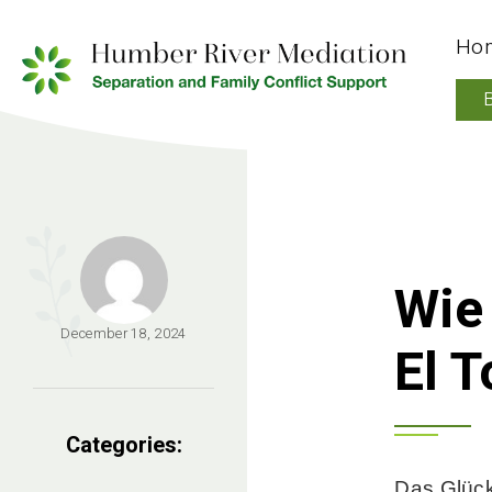
Ho
Wie 
December 18, 2024
El 
Categories:
Das Glück