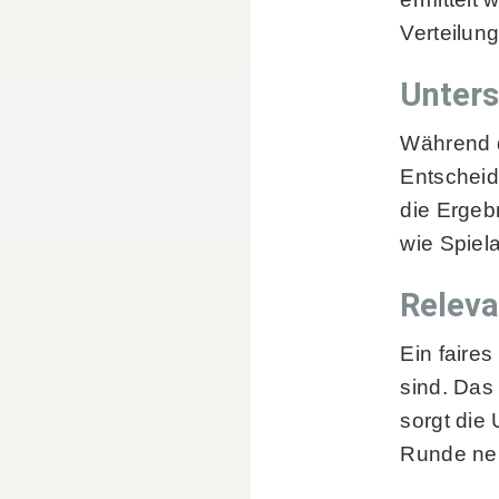
Verteilung
Unters
Während d
Entscheid
die Ergeb
wie Spiel
Releva
Ein faires
sind. Das 
sorgt die
Runde ne