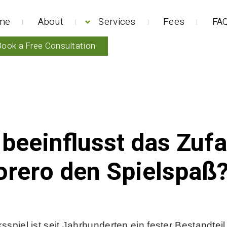
me
About
Services
Fees
FAQ
Book a Free Consultation
beeinflusst das Zufa
Torero den Spielspaß
sspiel ist seit Jahrhunderten ein fester Bestandtei