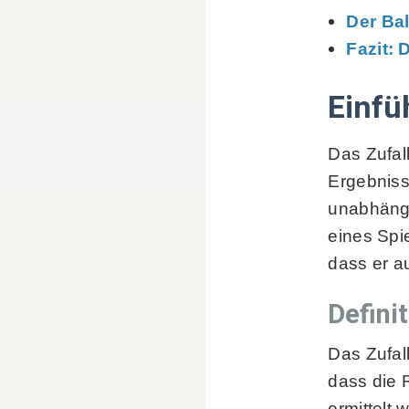
Der Ba
Fazit: 
Einfü
Das Zufal
Ergebniss
unabhängi
eines Spi
dass er a
Defini
Das Zufal
dass die 
ermittelt