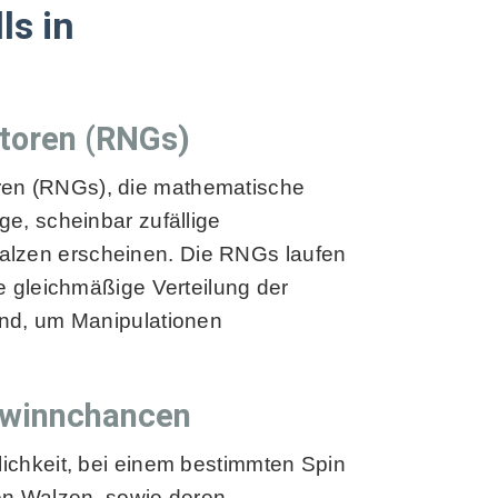
ls in
atoren (RNGs)
ren (RNGs), die mathematische
e, scheinbar zufällige
lzen erscheinen. Die RNGs laufen
e gleichmäßige Verteilung der
end, um Manipulationen
ewinnchancen
ichkeit, bei einem bestimmten Spin
en Walzen, sowie deren