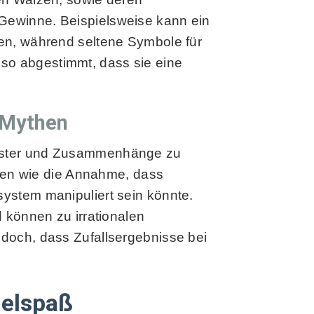
Gewinne. Beispielsweise kann ein
len, während seltene Symbole für
so abgestimmt, dass sie eine
 Mythen
Muster und Zusammenhänge zu
ythen wie die Annahme, dass
ystem manipuliert sein könnte.
d können zu irrationalen
doch, dass Zufallsergebnisse bei
ielspaß