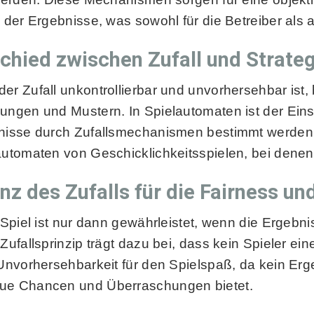
 der Ergebnisse, was sowohl für die Betreiber als au
chied zwischen Zufall und Strateg
er Zufall unkontrollierbar und unvorhersehbar ist,
ungen und Mustern. In Spielautomaten ist der Eins
nisse durch Zufallsmechanismen bestimmt werden.
automaten von Geschicklichkeitsspielen, bei denen
nz des Zufalls für die Fairness u
 Spiel ist nur dann gewährleistet, wenn die Ergebni
Zufallsprinzip trägt dazu bei, dass kein Spieler eine
 Unvorhersehbarkeit für den Spielspaß, da kein Erg
ue Chancen und Überraschungen bietet.