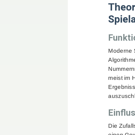
Theor
Spiel
Funkti
Moderne S
Algorithm
Nummernre
meist im 
Ergebniss
auszuschli
Einflu
Die Zufal
einen Gew