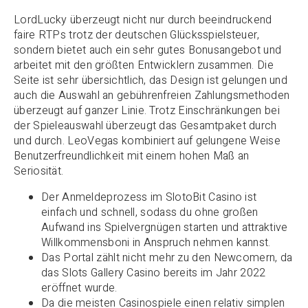
LordLucky überzeugt nicht nur durch beeindruckend
faire RTPs trotz der deutschen Glücksspielsteuer,
sondern bietet auch ein sehr gutes Bonusangebot und
arbeitet mit den größten Entwicklern zusammen. Die
Seite ist sehr übersichtlich, das Design ist gelungen und
auch die Auswahl an gebührenfreien Zahlungsmethoden
überzeugt auf ganzer Linie. Trotz Einschränkungen bei
der Spieleauswahl überzeugt das Gesamtpaket durch
und durch. LeoVegas kombiniert auf gelungene Weise
Benutzerfreundlichkeit mit einem hohen Maß an
Seriosität.
Der Anmeldeprozess im SlotoBit Casino ist
einfach und schnell, sodass du ohne großen
Aufwand ins Spielvergnügen starten und attraktive
Willkommensboni in Anspruch nehmen kannst.
Das Portal zählt nicht mehr zu den Newcomern, da
das Slots Gallery Casino bereits im Jahr 2022
eröffnet wurde.
Da die meisten Casinospiele einen relativ simplen