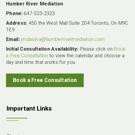
Humber River Mediation
Phone:
647-323-2323
Address:
450 the West Mall Suite 204 Toronto, On M9C
1E9
Email:
jmdasilva@humberrivermediation.com
Initial Consultation Availability:
Please click on
Book
a Free Consultation
to view the calendar and choose a
day and time that works for you
Book a Free Consultation
Important Links