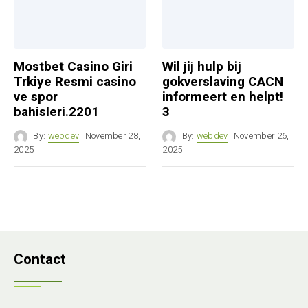
Mostbet Casino Giri
Wil jij hulp bij
Trkiye Resmi casino
gokverslaving CACN
ve spor
informeert en helpt!
bahisleri.2201
3
By:
webdev
November 28,
By:
webdev
November 26,
2025
2025
Contact