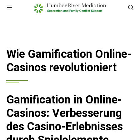
Wie Gamification Online-
Casinos revolutioniert
Gamification in Online-
Casinos: Verbesserung
des Casino-Erlebnisses