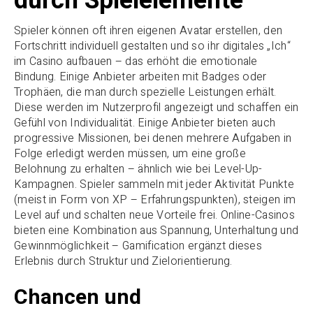
durch Spielelemente
Spieler können oft ihren eigenen Avatar erstellen, den
Fortschritt individuell gestalten und so ihr digitales „Ich“
im Casino aufbauen – das erhöht die emotionale
Bindung. Einige Anbieter arbeiten mit Badges oder
Trophäen, die man durch spezielle Leistungen erhält.
Diese werden im Nutzerprofil angezeigt und schaffen ein
Gefühl von Individualität. Einige Anbieter bieten auch
progressive Missionen, bei denen mehrere Aufgaben in
Folge erledigt werden müssen, um eine große
Belohnung zu erhalten – ähnlich wie bei Level-Up-
Kampagnen. Spieler sammeln mit jeder Aktivität Punkte
(meist in Form von XP – Erfahrungspunkten), steigen im
Level auf und schalten neue Vorteile frei. Online-Casinos
bieten eine Kombination aus Spannung, Unterhaltung und
Gewinnmöglichkeit – Gamification ergänzt dieses
Erlebnis durch Struktur und Zielorientierung.
Chancen und